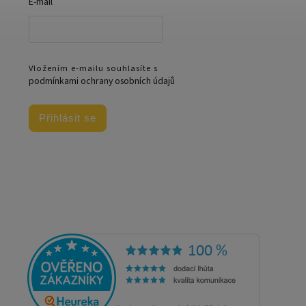
E-mail
Vložením e-mailu souhlasíte s
podmínkami ochrany osobních údajů
Přihlásit se