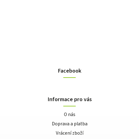
Facebook
Informace pro vás
O nás
Doprava a platba
Vrácení zboží