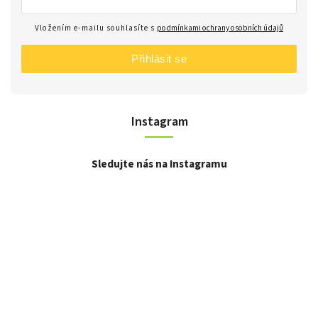
Vložením e-mailu souhlasíte s
podmínkami ochrany osobních údajů
Přihlásit se
Instagram
Sledujte nás na Instagramu