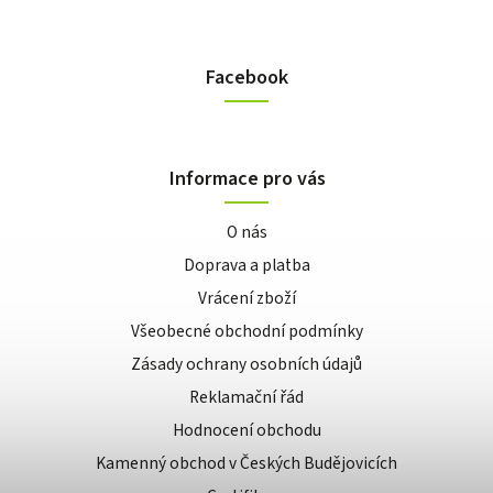
Facebook
Informace pro vás
O nás
Doprava a platba
Vrácení zboží
Všeobecné obchodní podmínky
Zásady ochrany osobních údajů
Reklamační řád
Hodnocení obchodu
Kamenný obchod v Českých Budějovicích