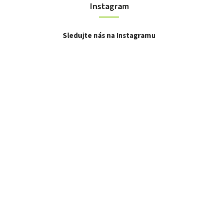
Instagram
Sledujte nás na Instagramu