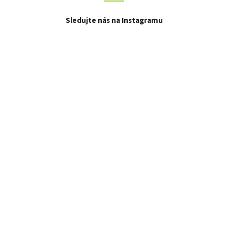
Sledujte nás na Instagramu