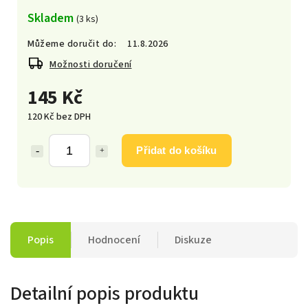
Skladem
(3 ks)
Můžeme doručit do:
11.8.2026
Možnosti doručení
145 Kč
120 Kč bez DPH
Přidat do košíku
Popis
Hodnocení
Diskuze
Detailní popis produktu