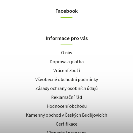
Facebook
Informace pro vás
O nás
Doprava a platba
Vrácení zboží
Všeobecné obchodní podmínky
Zásady ochrany osobních údajů
Reklamační řád
Hodnocení obchodu
Kamenný obchod v Českých Budějovicích
Certifikace