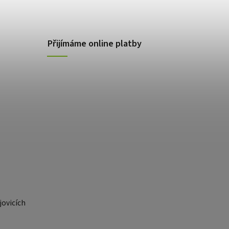
Přijímáme online platby
ovicích