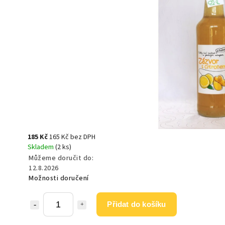
185 Kč
165 Kč bez DPH
Skladem
(2 ks)
Můžeme doručit do:
12.8.2026
Možnosti doručení
Přidat do košíku