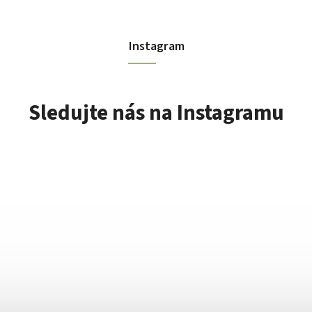
Instagram
Sledujte nás na Instagramu