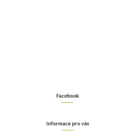
Facebook
Informace pro vás