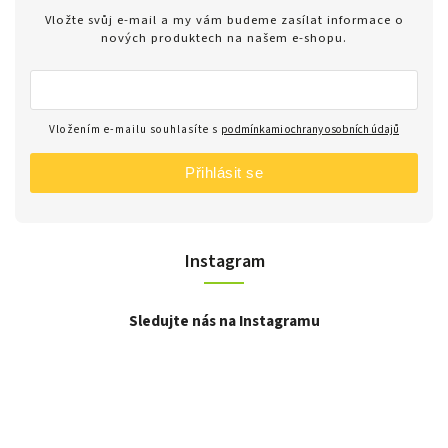
Vložte svůj e-mail a my vám budeme zasílat informace o
nových produktech na našem e-shopu.
Vložením e-mailu souhlasíte s
podmínkami ochrany osobních údajů
Přihlásit se
Instagram
Sledujte nás na Instagramu