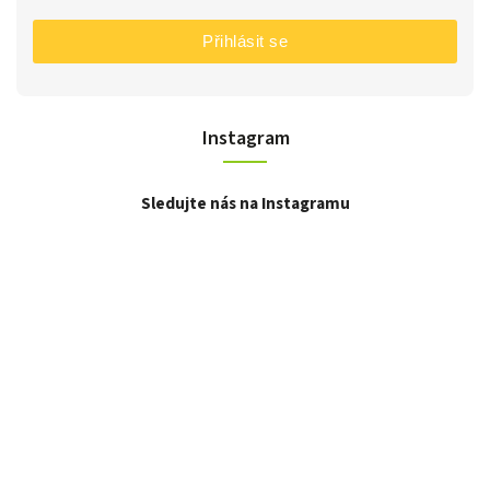
Přihlásit se
Instagram
Sledujte nás na Instagramu