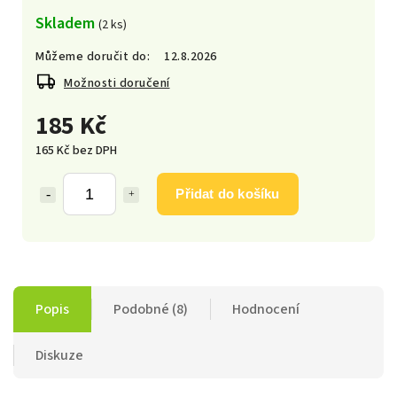
Skladem
(2 ks)
Můžeme doručit do:
12.8.2026
Možnosti doručení
185 Kč
165 Kč bez DPH
Přidat do košíku
Popis
Podobné (8)
Hodnocení
Diskuze