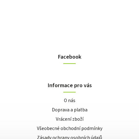
Facebook
Informace pro vás
O nás
Doprava a platba
Vrácení zboží
Všeobecné obchodní podmínky
Zásady ochrany osobních údajů