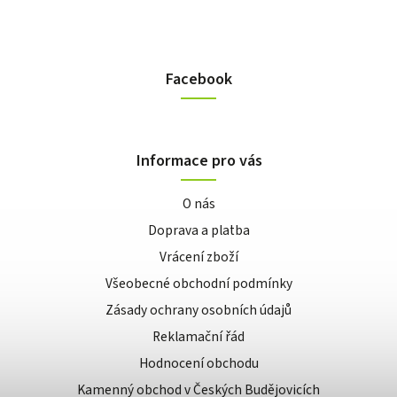
Facebook
Informace pro vás
O nás
Doprava a platba
Vrácení zboží
Všeobecné obchodní podmínky
Zásady ochrany osobních údajů
Reklamační řád
Hodnocení obchodu
Kamenný obchod v Českých Budějovicích