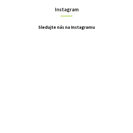
Instagram
Sledujte nás na Instagramu