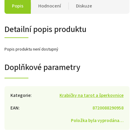
Popis
Hodnocení
Diskuze
Detailní popis produktu
Popis produktu není dostupný
Doplňkové parametry
Kategorie
:
Krabičky na tarot a šperkovnice
EAN
:
8720088290958
Položka byla vyprodána…