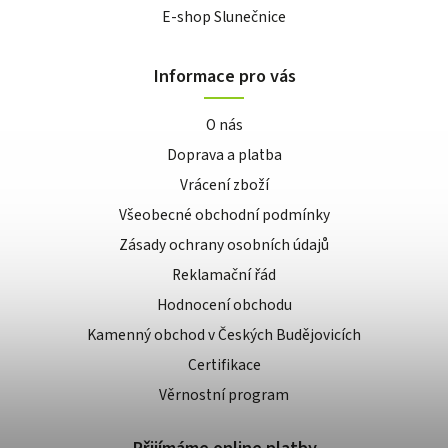
E-shop Slunečnice
Informace pro vás
O nás
Doprava a platba
Vrácení zboží
Všeobecné obchodní podmínky
Zásady ochrany osobních údajů
Reklamační řád
Hodnocení obchodu
Kamenný obchod v Českých Budějovicích
Certifikace
Věrnostní program