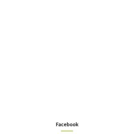
Facebook