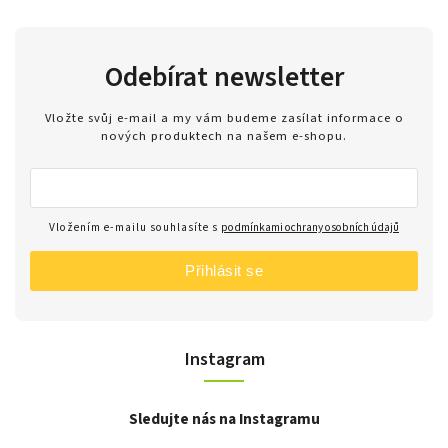
Odebírat newsletter
Vložte svůj e-mail a my vám budeme zasílat informace o
nových produktech na našem e-shopu.
Vložením e-mailu souhlasíte s
podmínkami ochrany osobních údajů
Přihlásit se
Instagram
Sledujte nás na Instagramu