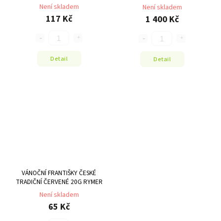
Není skladem
Není skladem
117 Kč
1 400 Kč
Detail
Detail
VÁNOČNÍ FRANTIŠKY ČESKÉ
TRADIČNÍ ČERVENÉ 20G RYMER
Není skladem
65 Kč