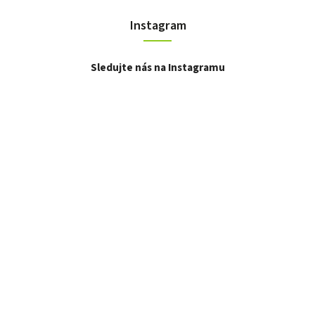
Instagram
Sledujte nás na Instagramu