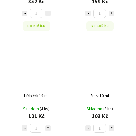
352 Kč
159 Kč
Do košíku
Do košíku
Hřebíček 10 ml
Smrk 10 ml
Skladem
(4 ks)
Skladem
(3 ks)
101 Kč
103 Kč