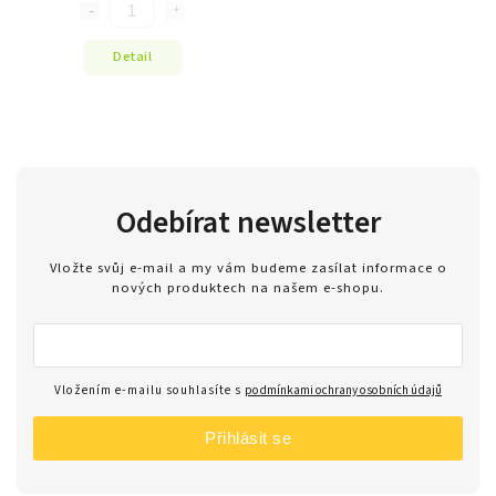
Detail
Odebírat newsletter
Vložte svůj e-mail a my vám budeme zasílat informace o
nových produktech na našem e-shopu.
Vložením e-mailu souhlasíte s
podmínkami ochrany osobních údajů
Přihlásit se