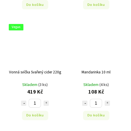
Do košíku
Do košíku
Vegan
Vonná svíčka Svařený cider 220g
Mandarinka 10 ml
Skladem
(3 ks)
Skladem
(4 ks)
419 Kč
108 Kč
Do košíku
Do košíku