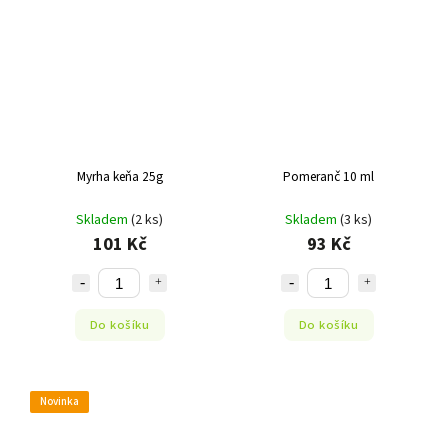
Myrha keňa 25g
Pomeranč 10 ml
Skladem
(2 ks)
Skladem
(3 ks)
101 Kč
93 Kč
Do košíku
Do košíku
Novinka