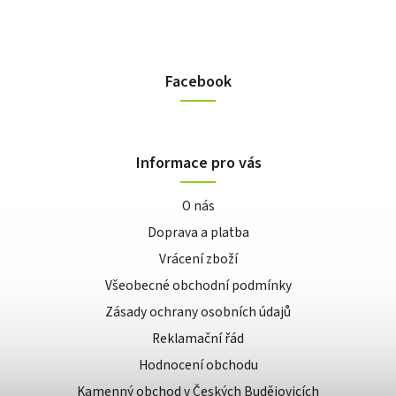
Facebook
Informace pro vás
O nás
Doprava a platba
Vrácení zboží
Všeobecné obchodní podmínky
Zásady ochrany osobních údajů
Reklamační řád
Hodnocení obchodu
Kamenný obchod v Českých Budějovicích