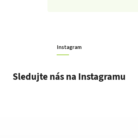
Instagram
Sledujte nás na Instagramu