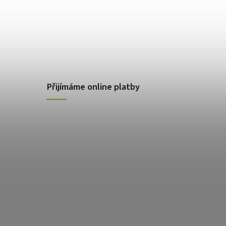
Přijímáme online platby