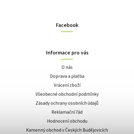
Facebook
Informace pro vás
O nás
Doprava a platba
Vrácení zboží
Všeobecné obchodní podmínky
Zásady ochrany osobních údajů
Reklamační řád
Hodnocení obchodu
Kamenný obchod v Českých Budějovicích