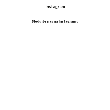
Instagram
Sledujte nás na Instagramu