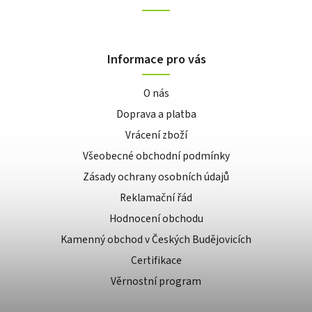
Informace pro vás
O nás
Doprava a platba
Vrácení zboží
Všeobecné obchodní podmínky
Zásady ochrany osobních údajů
Reklamační řád
Hodnocení obchodu
Kamenný obchod v Českých Budějovicích
Certifikace
Věrnostní program