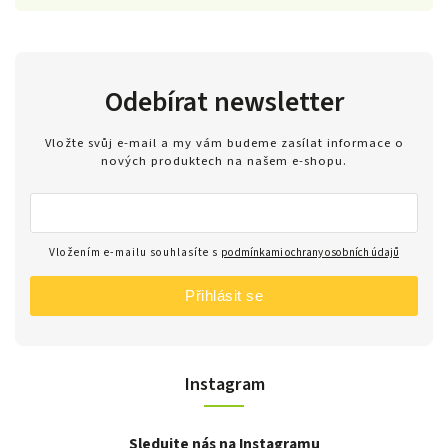
Odebírat newsletter
Vložte svůj e-mail a my vám budeme zasílat informace o
nových produktech na našem e-shopu.
Vložením e-mailu souhlasíte s
podmínkami ochrany osobních údajů
Přihlásit se
Instagram
Sledujte nás na Instagramu