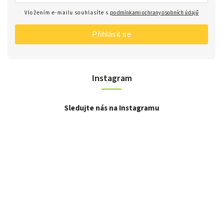
Vložením e-mailu souhlasíte s
podmínkami ochrany osobních údajů
Přihlásit se
Instagram
Sledujte nás na Instagramu