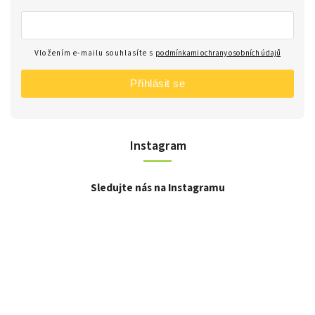
Vložením e-mailu souhlasíte s
podmínkami ochrany osobních údajů
Přihlásit se
Instagram
Sledujte nás na Instagramu