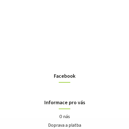
Facebook
Informace pro vás
O nás
Doprava a platba