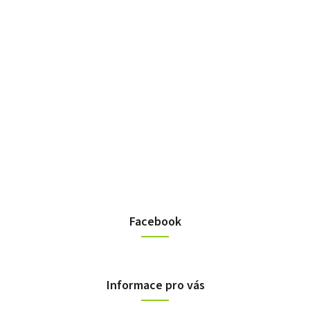
Facebook
Informace pro vás