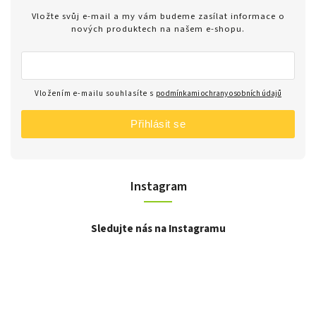
Vložte svůj e-mail a my vám budeme zasílat informace o
nových produktech na našem e-shopu.
Vložením e-mailu souhlasíte s
podmínkami ochrany osobních údajů
Přihlásit se
Instagram
Sledujte nás na Instagramu