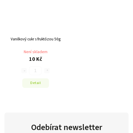
Vanilkový cukr s fruktózou 50g
Není skladem
10 Kč
Detail
Odebírat newsletter