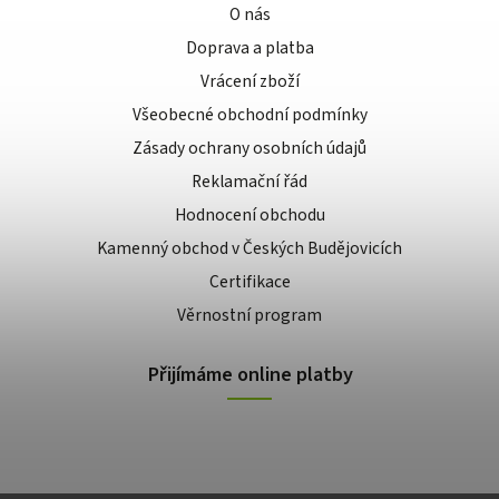
O nás
Doprava a platba
Vrácení zboží
Všeobecné obchodní podmínky
Zásady ochrany osobních údajů
Reklamační řád
Hodnocení obchodu
Kamenný obchod v Českých Budějovicích
Certifikace
Věrnostní program
Přijímáme online platby