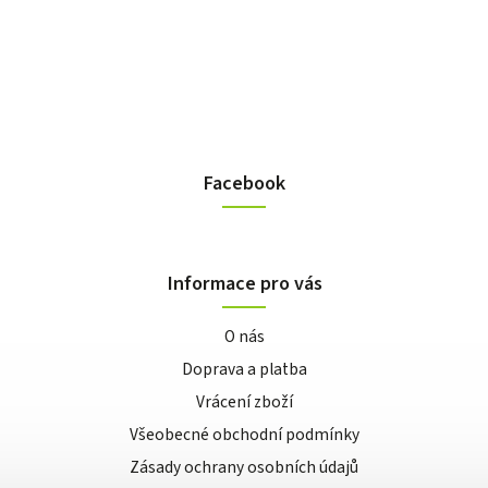
Facebook
Informace pro vás
O nás
Doprava a platba
Vrácení zboží
Všeobecné obchodní podmínky
Zásady ochrany osobních údajů