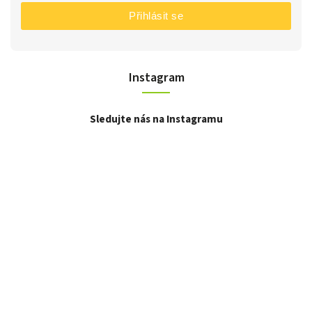
Přihlásit se
Instagram
Sledujte nás na Instagramu