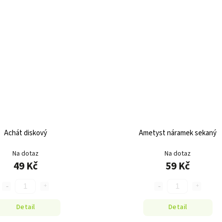
Achát diskový
Ametyst náramek sekaný
Na dotaz
Na dotaz
49 Kč
59 Kč
Detail
Detail