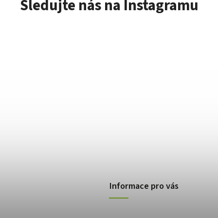
Sledujte nás na Instagramu
Informace pro vás