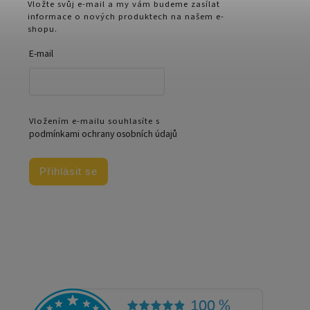
Vložte svůj e-mail a my vám budeme zasílat
informace o nových produktech na našem e-
shopu.
E-mail
Vložením e-mailu souhlasíte s
podmínkami ochrany osobních údajů
Přihlásit se