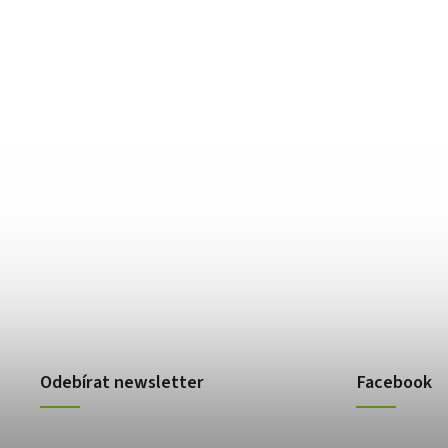
Odebírat newsletter
Facebook