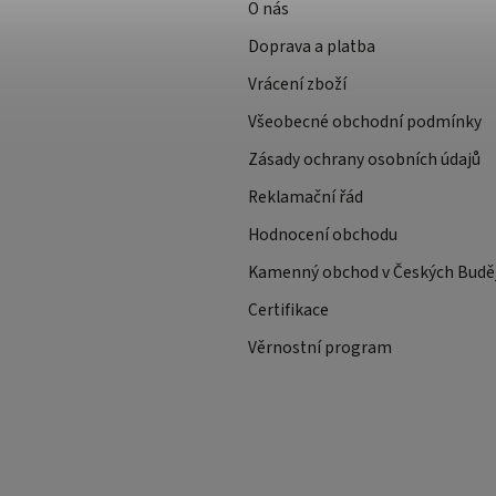
O nás
Doprava a platba
Vrácení zboží
Všeobecné obchodní podmínky
Zásady ochrany osobních údajů
Reklamační řád
Hodnocení obchodu
Kamenný obchod v Českých Buděj
Certifikace
Věrnostní program