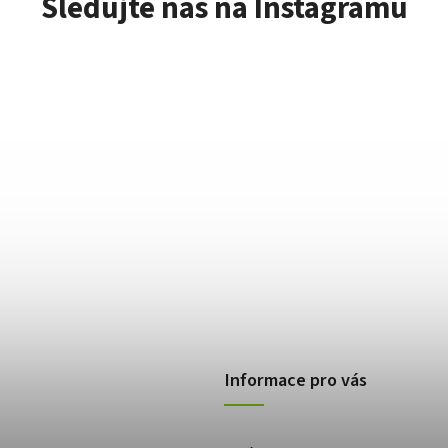
Sledujte nás na Instagramu
Informace pro vás