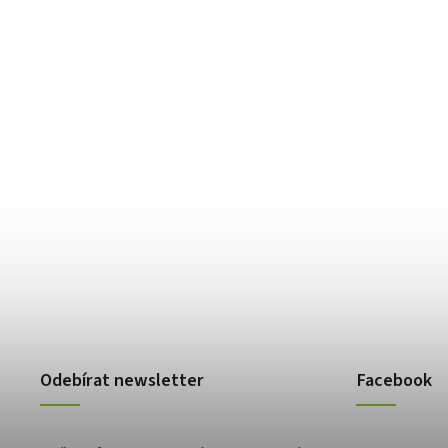
Odebírat newsletter
Facebook