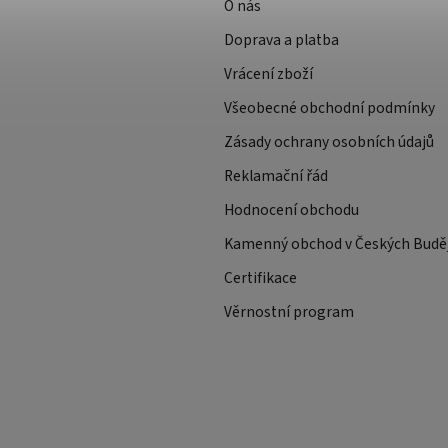
O nás
Doprava a platba
Vrácení zboží
Všeobecné obchodní podmínky
Zásady ochrany osobních údajů
Reklamační řád
Hodnocení obchodu
Kamenný obchod v Českých Buděj
Certifikace
Věrnostní program