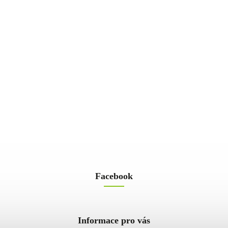
Facebook
Informace pro vás