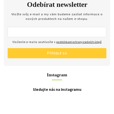
Odebírat newsletter
Vložte svůj e-mail a my vám budeme zasílat informace o
nových produktech na našem e-shopu.
Vložením e-mailu souhlasíte s
podmínkami ochrany osobních údajů
Přihlásit se
Instagram
Sledujte nás na Instagramu