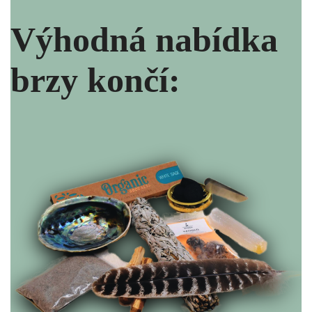
Výhodná nabídka
brzy končí: