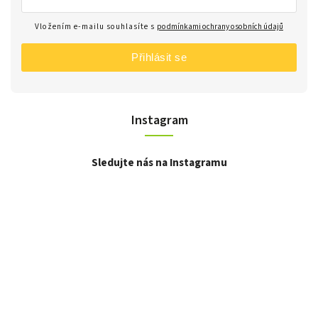
Vložením e-mailu souhlasíte s
podmínkami ochrany osobních údajů
Přihlásit se
Instagram
Sledujte nás na Instagramu