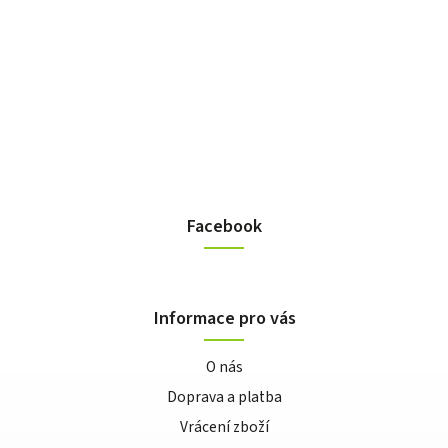
Facebook
Informace pro vás
O nás
Doprava a platba
Vrácení zboží