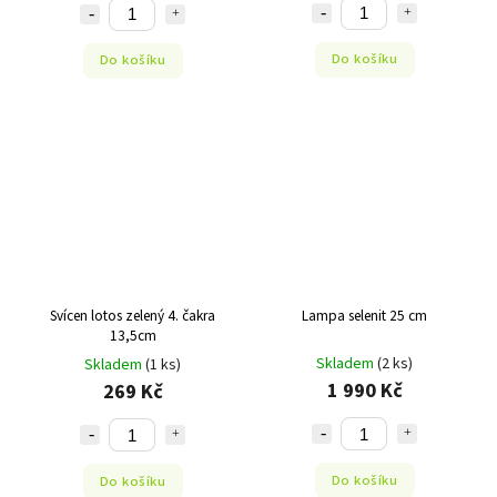
Do košíku
Do košíku
Svícen lotos zelený 4. čakra
Lampa selenit 25 cm
13,5cm
Skladem
(2 ks)
Skladem
(1 ks)
1 990 Kč
269 Kč
Do košíku
Do košíku