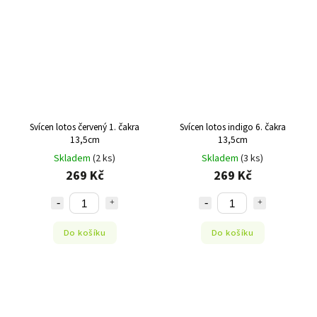
Svícen lotos červený 1. čakra
Svícen lotos indigo 6. čakra
13,5cm
13,5cm
Skladem
(2 ks)
Skladem
(3 ks)
269 Kč
269 Kč
Do košíku
Do košíku