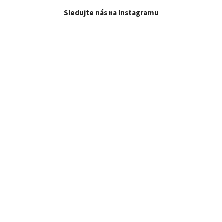
Sledujte nás na Instagramu