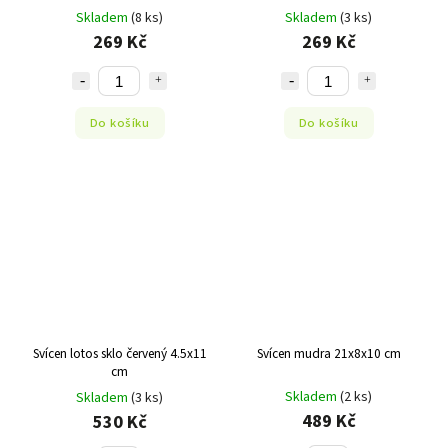
Skladem
(8 ks)
Skladem
(3 ks)
269 Kč
269 Kč
Do košíku
Do košíku
Svícen lotos sklo červený 4.5x11
Svícen mudra 21x8x10 cm
cm
Skladem
(2 ks)
Skladem
(3 ks)
489 Kč
530 Kč