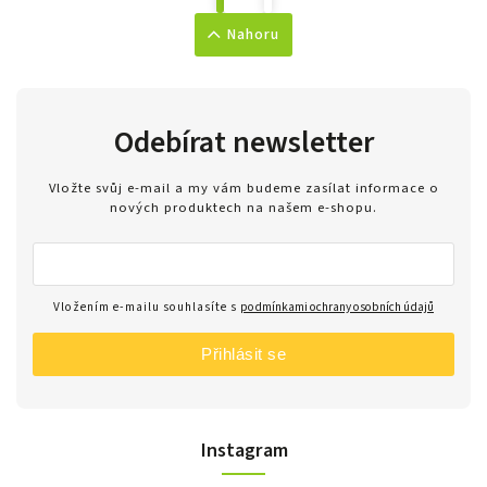
Nahoru
Odebírat newsletter
Vložte svůj e-mail a my vám budeme zasílat informace o
nových produktech na našem e-shopu.
Vložením e-mailu souhlasíte s
podmínkami ochrany osobních údajů
Přihlásit se
Instagram