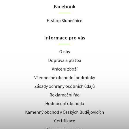
Facebook
E-shop Slunečnice
Informace pro vás
O nás
Doprava a platba
Vrácení zboží
Všeobecné obchodní podmínky
Zásady ochrany osobních údajů
Reklamační řád
Hodnocení obchodu
Kamenný obchod v Českých Budějovicích
Certifikace