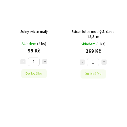
Solný svícen malý
Svícen lotos modrý 5. čakra
13,5cm
Skladem
(2 ks)
Skladem
(3 ks)
99 Kč
269 Kč
Do košíku
Do košíku