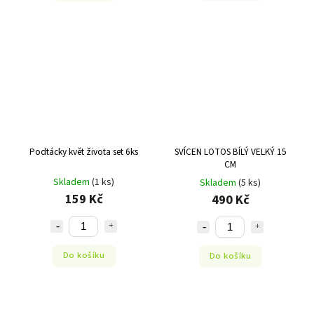
Podtácky květ života set 6ks
SVÍCEN LOTOS BÍLÝ VELKÝ 15
CM
Skladem
(1 ks)
Skladem
(5 ks)
159 Kč
490 Kč
Do košíku
Do košíku