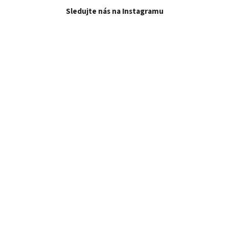
Sledujte nás na Instagramu