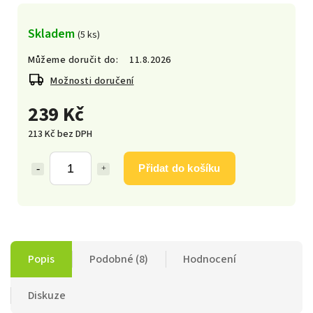
Skladem
(5 ks)
Můžeme doručit do:
11.8.2026
Možnosti doručení
239 Kč
213 Kč bez DPH
Přidat do košíku
Popis
Podobné (8)
Hodnocení
Diskuze