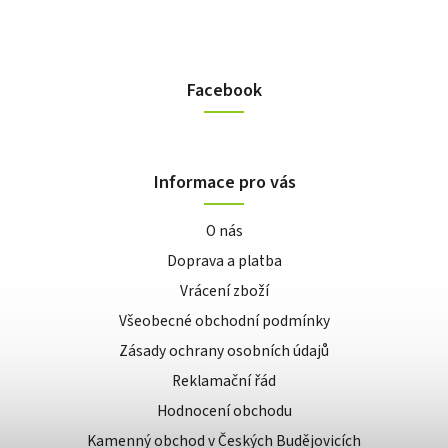
Facebook
Informace pro vás
O nás
Doprava a platba
Vrácení zboží
Všeobecné obchodní podmínky
Zásady ochrany osobních údajů
Reklamační řád
Hodnocení obchodu
Kamenný obchod v Českých Budějovicích