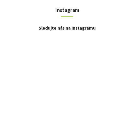
Instagram
Sledujte nás na Instagramu