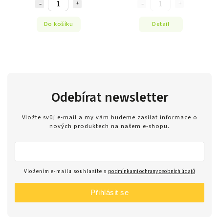
Do košíku
Detail
Odebírat newsletter
Vložte svůj e-mail a my vám budeme zasílat informace o
nových produktech na našem e-shopu.
Vložením e-mailu souhlasíte s
podmínkami ochrany osobních údajů
Přihlásit se