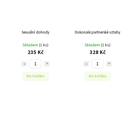
Sexuální dohody
Dokonalé partnerské vztahy
Skladem
(1 ks)
Skladem
(1 ks)
235 Kč
328 Kč
Do košíku
Do košíku