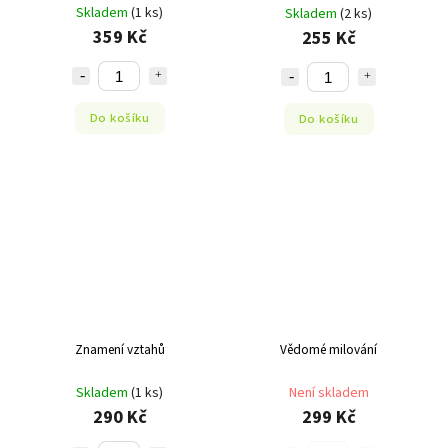
Skladem
(1 ks)
Skladem
(2 ks)
359 Kč
255 Kč
Do košíku
Do košíku
Znamení vztahů
Vědomé milování
Skladem
(1 ks)
Není skladem
290 Kč
299 Kč