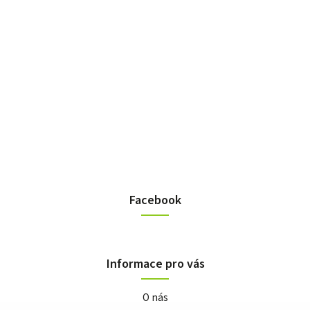
Facebook
Informace pro vás
O nás