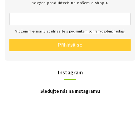
nových produktech na našem e-shopu.
Vložením e-mailu souhlasíte s
podmínkami ochrany osobních údajů
Přihlásit se
Instagram
Sledujte nás na Instagramu