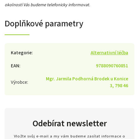
okolností Vás budeme telefonicky informovat.
Doplňkové parametry
Kategorie
:
Alternativní léčba
EAN
:
9788090760851
Mgr. Jarmila Podhorná Brodek u Konice
Výrobce
:
3, 798 46
Odebírat newsletter
Vložte svůj e-mail a my vám budeme zasílat informace o