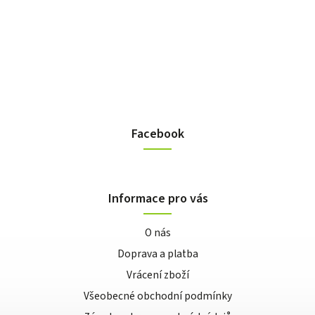
Facebook
Informace pro vás
O nás
Doprava a platba
Vrácení zboží
Všeobecné obchodní podmínky