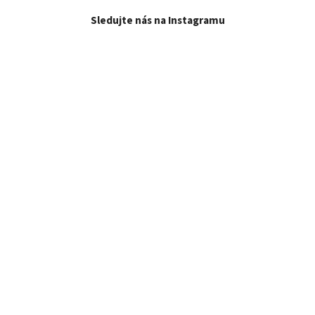
Sledujte nás na Instagramu