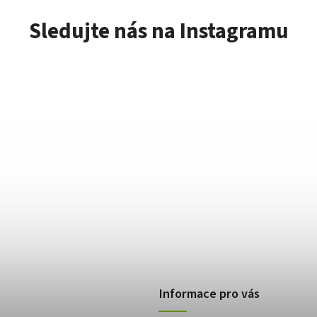
Sledujte nás na Instagramu
Informace pro vás