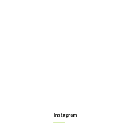
Instagram