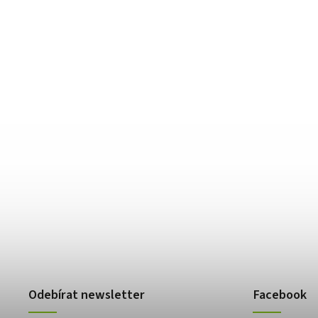
Odebírat newsletter
Facebook