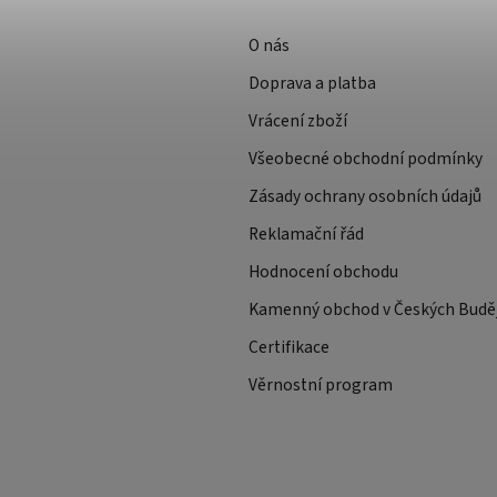
O nás
Doprava a platba
Vrácení zboží
Všeobecné obchodní podmínky
Zásady ochrany osobních údajů
Reklamační řád
Hodnocení obchodu
Kamenný obchod v Českých Buděj
Certifikace
Věrnostní program