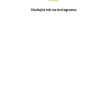
Sledujte nás na Instagramu