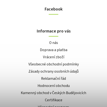
Facebook
Informace pro vás
O nás
Doprava a platba
Vrácení zboží
Všeobecné obchodní podmínky
Zásady ochrany osobních údajů
Reklamační řád
Hodnocení obchodu
Kamenný obchod v Českých Budějovicích
Certifikace