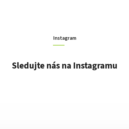
Instagram
Sledujte nás na Instagramu