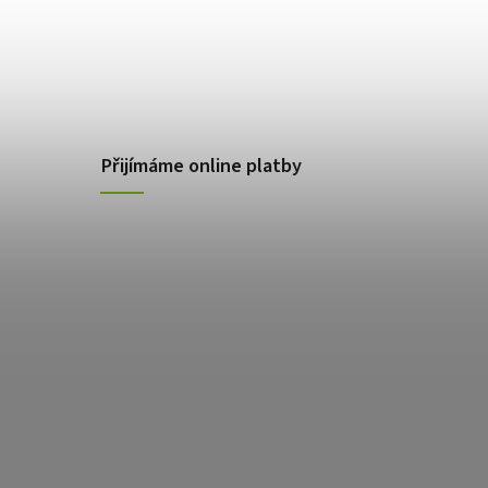
Přijímáme online platby