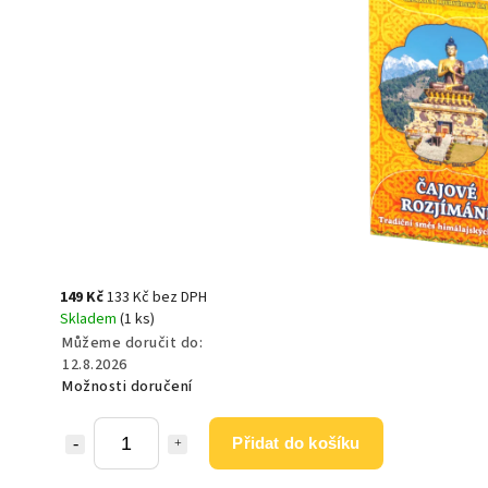
149 Kč
133 Kč bez DPH
Skladem
(1 ks)
Můžeme doručit do:
12.8.2026
Možnosti doručení
Přidat do košíku